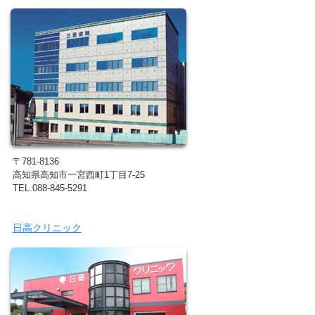
〒781-8136
高知県高知市一宮西町1丁目7-25
TEL.088-845-5291
日高クリニック