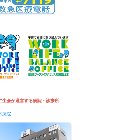
仁生会が運営する病院・診療所
木病院