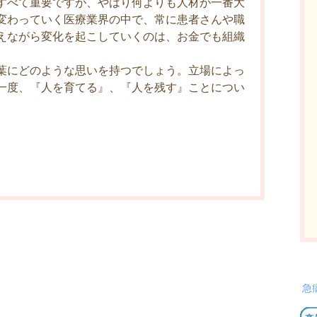
すべて重要ですが、やはり何よりも人材が一番大
変わっていく医療業界の中で、常に患者さんや職
えながら変化を起こしていくのは、お金でも組織
葉にどのような思いを持つでしょう。立場によっ
一度、『人を育てる』、『人を残す』ことについ
急